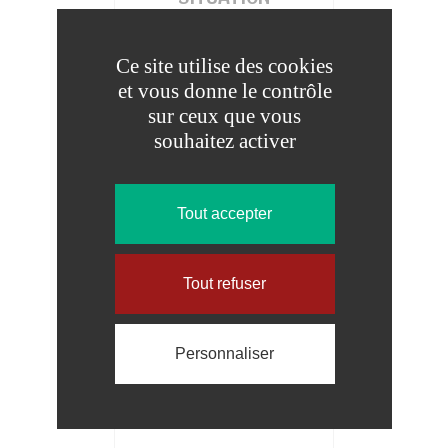
GÉOGRAPHIQUE
Ce site utilise des cookies
et vous donne le contrôle
sur ceux que vous
souhaitez activer
Tout accepter
Tout refuser
HISTOIRE
Personnaliser