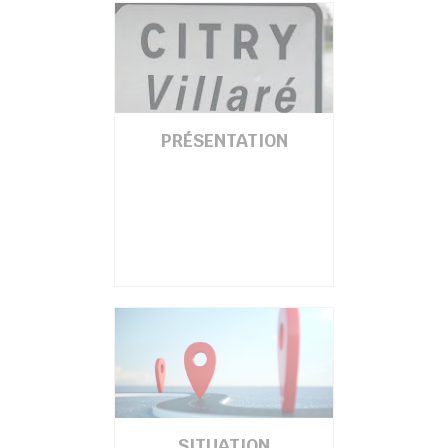
PRÉSENTATION
SITUATION