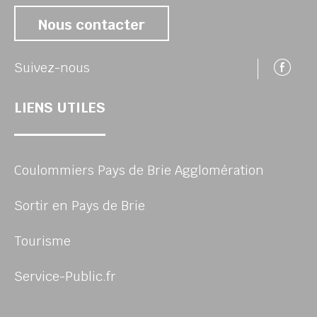
Nous contacter
Su
Suivez-nous
LIENS UTILES
Coulommiers Pays de Brie Agglomération
Sortir en Pays de Brie
Tourisme
Service-Public.fr