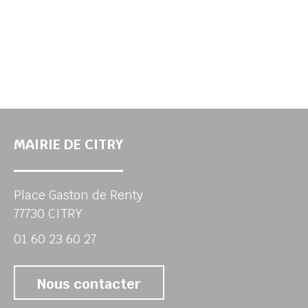
MAIRIE DE CITRY
Place Gaston de Renty
77730 CITRY
01 60 23 60 27
Nous contacter