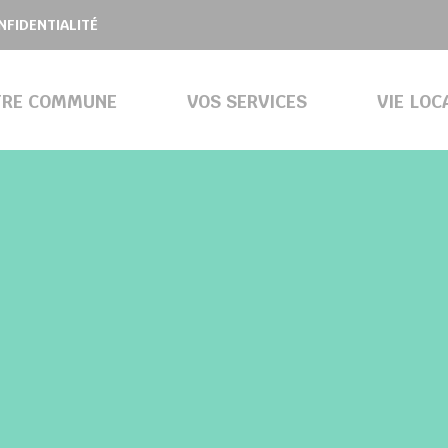
NFIDENTIALITÉ
TRE COMMUNE
VOS SERVICES
VIE LOC