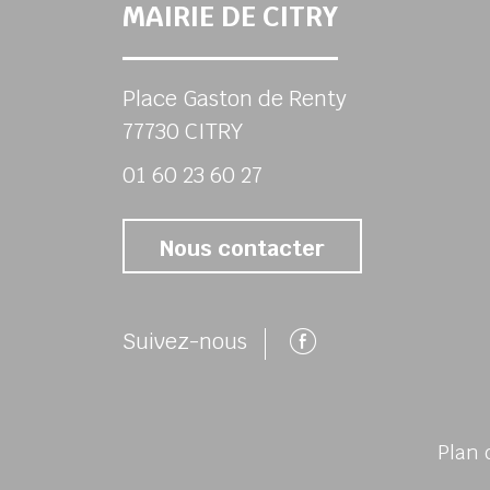
MAIRIE DE CITRY
Place Gaston de Renty
77730 CITRY
01 60 23 60 27
Nous contacter
Suivez-nous 
Suivez-nous
Plan 