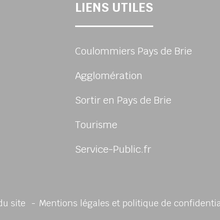
LIENS UTILES
Coulommiers Pays de Brie
Agglomération
Sortir en Pays de Brie
Tourisme
Service-Public.fr
sur Facebook
du site
Mentions légales et politique de confidenti