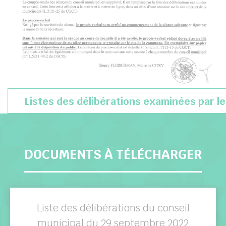
Listes des délibérations examinées par le
DOCUMENTS À TÉLÉCHARGER
Liste des délibérations du conseil
municipal du 29 septembre 2022