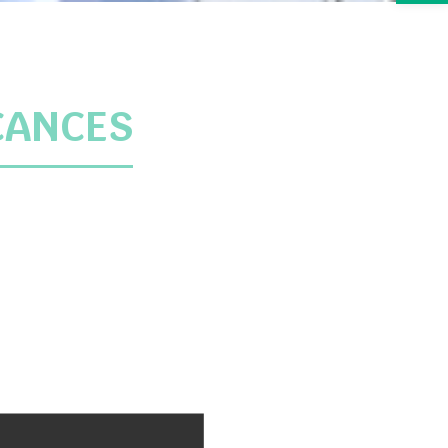
CANCES