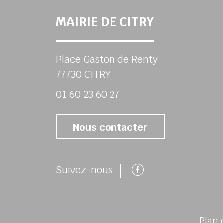
MAIRIE DE CITRY
Place Gaston de Renty
77730 CITRY
01 60 23 60 27
Nous contacter
Suivez-nous 
Suivez-nous
Plan 