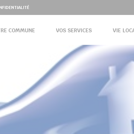
NFIDENTIALITÉ
TRE COMMUNE
VOS SERVICES
VIE LOC