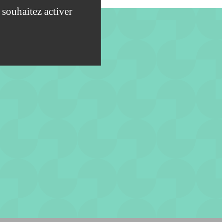
 souhaitez activer